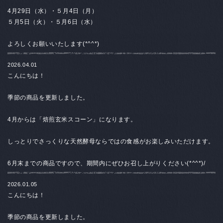
4月29日（水）・５月4日
（月）
５月5日（火）・５月6日（水）
よろしくお願いいたします(*^^*)
2026.04.01
こんにちは！
季節の商品を更新しました。
4月からは「焙煎玄米スコーン」になります。
しっとりでさっくりな天然酵母ならではの食感がお楽しみいただけます。
6月末までの商品ですので、期間内にぜひお召し上がりください(*^^*)/
2026.01.05
こんにちは！
季節の商品を更新しました。