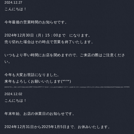
2024.12.27
こんにちは！
今年最後の営業時間のお知らせです。
2024年12月30日（月）15：00まで になります。
売り切れた場合はその時点で営業を終了いたします。
いつもより早い時間にお店を閉めますので、ご来店の際はご注意くださ
い。
今年も大変お世話になりました。
来年もよろしくお願いいたします(*^^*)
2024.12.02
こんにちは！
年末年始、お店の休業日のお知らせです。
2024年12月31日から2025年1月5日まで、お休みいたします。