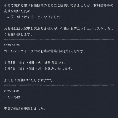
今まで出来る限りお値段そのままにご提供してきましたが、材料価格等の
高騰が続いたため
この度、値上げすることになりました。
お客様には大変申し訳ありませんが、今後ともデニッシュハウスをよろし
くお願い致します。
2025.04.28
ゴールデンウイーク中のお店の営業日のお知らせです。
５月3日（土）・6
日（火）通常営業です。
５月4日（日）・5日（月）お休みいたします。
よろしくお願いいたします(*^^*)
2025.04.01
こんにちは！
季節の商品を更新しました。