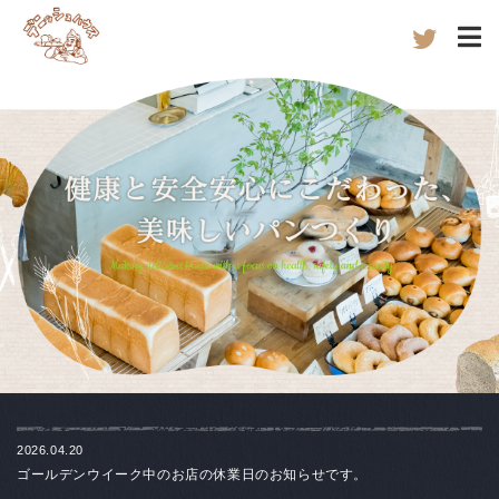
2026.04.20
ゴールデンウイーク中のお店の休業日のお知らせです。